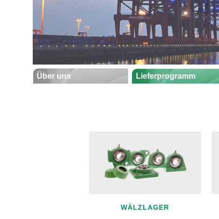
Über uns
Lieferprogramm
WÄLZLAGER