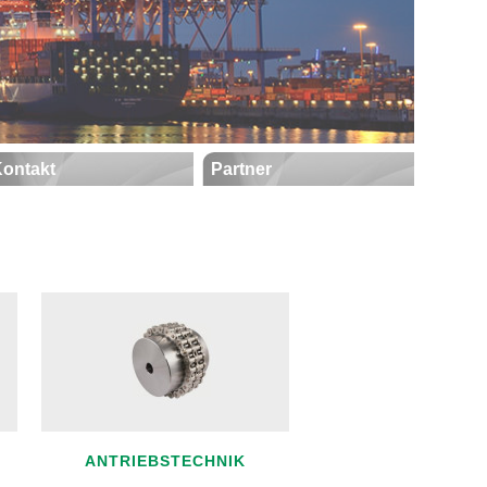
ontakt
Partner
ANTRIEBSTECHNIK